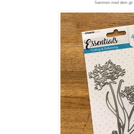
Sammen med dem gir vi