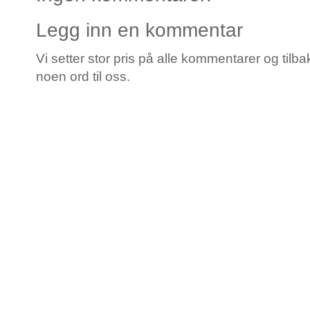
Legg inn en kommentar
Vi setter stor pris på alle kommentarer og tilba
noen ord til oss.