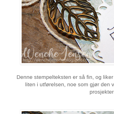
Denne stempelteksten er så fin, og like
liten i utførelsen, noe som gjør den 
prosjekte