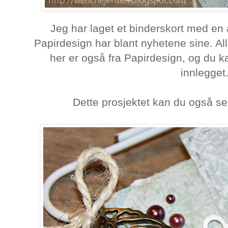
Jeg har laget et binderskort med en
Papirdesign har blant nyhetene sine. All
her er også fra Papirdesign, og du ka
innlegget
Dette prosjektet kan du også s