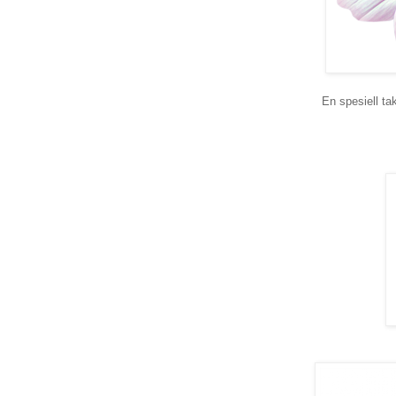
En spesiell ta