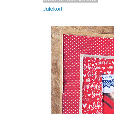
Julekort