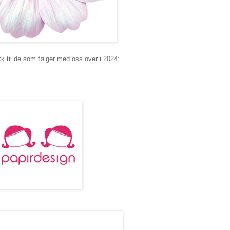
kk til de som følger med oss over i 2024: