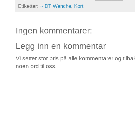
Etiketter:
~ DT Wenche
,
Kort
Ingen kommentarer:
Legg inn en kommentar
Vi setter stor pris på alle kommentarer og tilba
noen ord til oss.