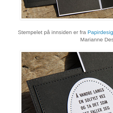
Stempelet på innsiden er fra
Papirdesi
Marianne De