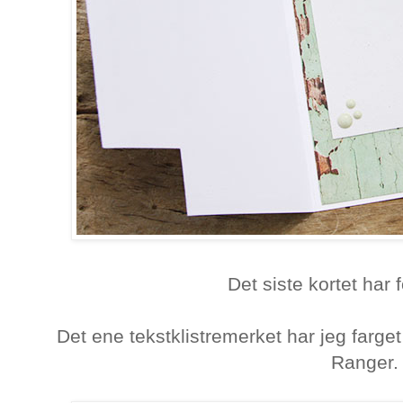
Det siste kortet har 
Det ene tekstklistremerket har jeg farge
Ranger.