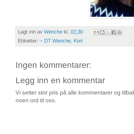
Lagt inn av
Wenche
kl.
07:30
Etiketter:
~ DT Wenche
,
Kort
Ingen kommentarer:
Legg inn en kommentar
Vi setter stor pris på alle kommentarer og tilba
noen ord til oss.