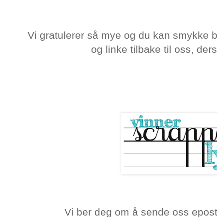
Vi gratulerer så mye og du kan smykke 
og linke tilbake til oss, de
Vi ber deg om å sende oss eposta