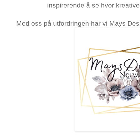
inspirerende å se hvor kreative
Med oss på utfordringen har vi Mays Desi