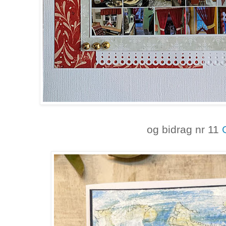
og bidrag nr 11