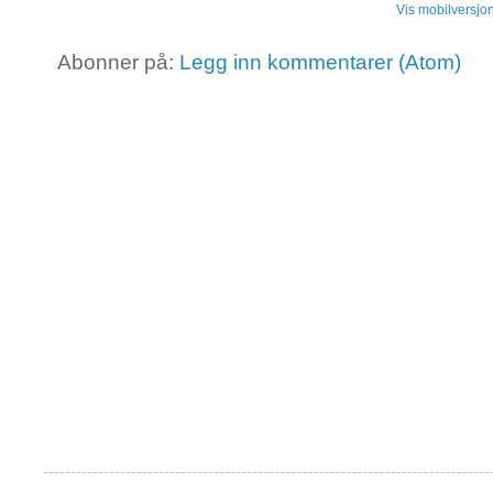
Vis mobilversjo
Abonner på:
Legg inn kommentarer (Atom)