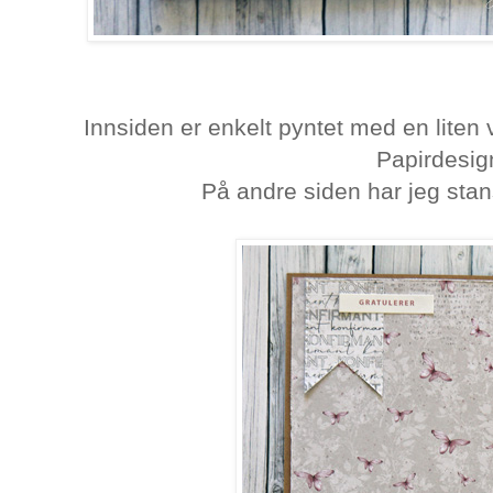
Innsiden er enkelt pyntet med en liten 
Papirdesig
På andre siden har jeg stans