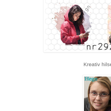
Kreativ hil