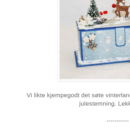
Vi likte kjempegodt det søte vinterlan
julestemning. Lekk
-----------