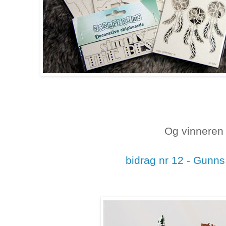
Og vinneren 
bidrag nr 12 - Gunns