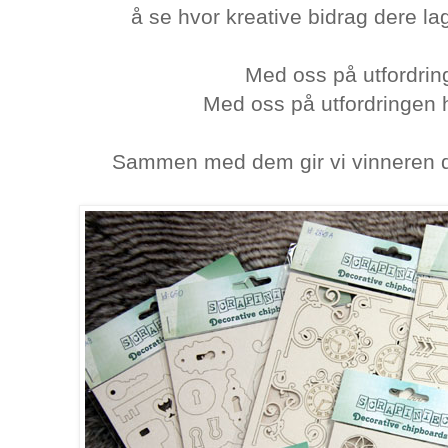
å se hvor kreative bidrag dere lag
Med oss på utfordrin
Med oss på utfordringen 
Sammen med dem gir vi vinneren di