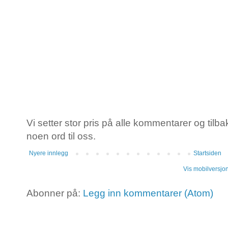
Vi setter stor pris på alle kommentarer og tilba
noen ord til oss.
Nyere innlegg
Startsiden
Vis mobilversjo
Abonner på:
Legg inn kommentarer (Atom)