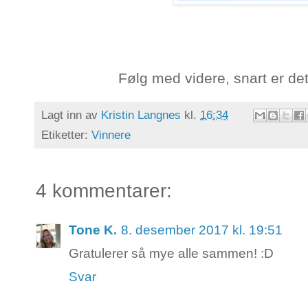
Følg med videre, snart er det 
Lagt inn av
Kristin Langnes
kl.
16:34
Etiketter:
Vinnere
4 kommentarer:
Tone K.
8. desember 2017 kl. 19:51
Gratulerer så mye alle sammen! :D
Svar