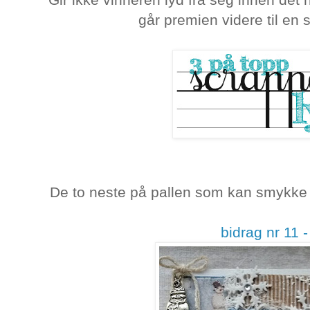
går premien videre til en 
De to neste på pallen som kan smykke 
bidrag nr 11 -